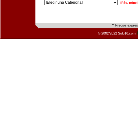
[Pág. princi
** Precios expre
© 2002/2022 Solo10.com