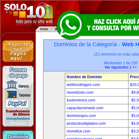
Dominios de la Categoría -
Web H
151 dominios en esta categ
Mostrando 1 de 150
Ver siguientes 1 >>
Nombre de Dominio
Prec
webhostingpro.com
$20,
monetizalo.com
$9,
tusdominios.com
$5,
capacitacionweb.com
$5,
dominiospro.com
$5,
productosdigitales.com
$4,
monetice.com
$3,