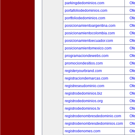
parkingdedominios.com
Ofe
portafoliodedominios.com
Ofe
portfoliodedominios.com
Ofe
posicionamientoargentina.com
Ofe
posicionamientocolombia.com
Ofe
posicionamientoecuador.com
Ofe
posicionamientomexico.com
Ofe
programaciondewebs.com
Ofe
promociondesitios.com
Ofe
registeryourbrand.com
Ofe
registraciondemarcas.com
Ofe
registreseudominio.com
Ofe
registrodedominios.biz
Ofe
registrodedominios.org
Ofe
registrodedominios.tv
Ofe
registrodenombresdedominio.com
Ofe
registrodenombresdedominios.com
Ofe
registrodenomes.com
Ofe