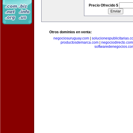
Precio Ofrecido $
Otros dominios en venta:
negociosuruguay.com
|
solucionespublicitarias.
productosdemarca.com
|
negociodirecto.com
softwaredenegocios.co